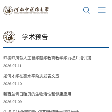
学术预告
师德师风暨人工智能赋能教育教学能力提升培训班
2026-07-11
如何才能在高水平杂志发表文章
2026-07-10
新西兰青口贻贝的生物活性和健康应用
2026-07-09