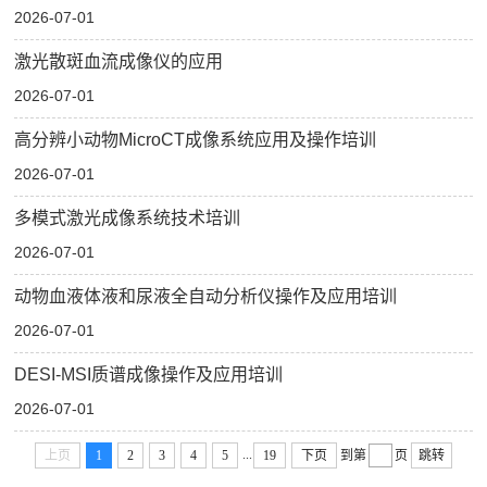
2026-07-01
激光散斑血流成像仪的应用
2026-07-01
高分辨小动物MicroCT成像系统应用及操作培训
2026-07-01
多模式激光成像系统技术培训
2026-07-01
动物血液体液和尿液全自动分析仪操作及应用培训
2026-07-01
DESI-MSI质谱成像操作及应用培训
2026-07-01
...
上页
1
2
3
4
5
19
下页
到第
页
跳转