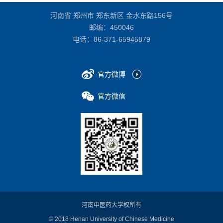
河南省 郑州市 郑东新区 金水东路156号
邮编：450046
电话：
86-371-65945879
官方微博
官方微信
河南中医药大学权所有
© 2018 Henan University of Chinese Medicine