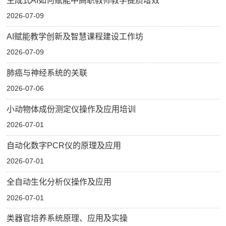
生成式AI如何赋能中高职教师教学提质增效
2026-07-09
AI赋能教学创新及智慧课程建设工作坊
2026-07-09
肺癌与神经系统的关联
2026-07-06
小动物体成份测定仪操作及应用培训
2026-07-01
自动化数字PCR仪的原理及应用
2026-07-01
全自动生化分析仪操作及应用
2026-07-01
类器官培养系统原理、应用及实操