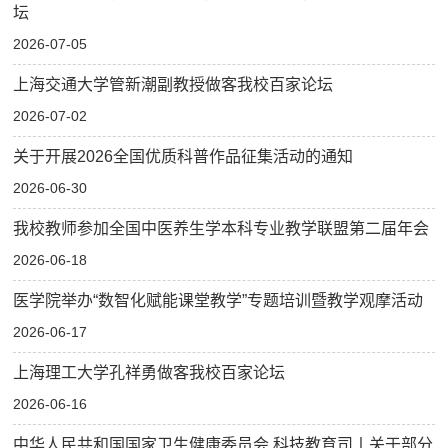
坛
2026-07-05
上海交通大学管新潮副教授做客我校百家论坛
2026-07-02
关于开展2026全国优质科普作品征集活动的通知
2026-06-30
我校教师参加全国中医养生学本科专业教学联盟第二届年会
2026-06-18
医学院举办“数智化赋能课堂教学”专题培训暨教学观摩活动
2026-06-17
上海理工大学孔祥勇做客我校百家论坛
2026-06-16
中华人民共和国国家卫生健康委员会 科技教育司丨关于部分