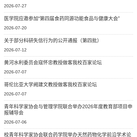
2026-07-27
医学院应邀参加“第四届食药同源功能食品与健康大会”
2026-07-20
关于部分科研失信行为的公开通报（第四批）
2026-07-12
黄河水利委员会寇怀忠教授做客我校百家论坛
2026-07-07
哥伦比亚大学阙建文教授做客我校百家论坛
2026-07-07
青年科学家协会与管理学院联合举办2026年度教育部项目申
报辅导会
2026-07-06
校青年科学家协会联合药学院举办天然药物化学前沿学术论