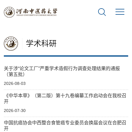
学术科研
关于涉“论文工厂”严重学术造假行为调查处理结果的通报
（第五批）
2026-08-03
《中华本草》（第二版）第十九卷编纂工作启动会在我校召
开
2026-07-30
中国抗癌协会中西整合食管癌专业委员会换届会议在合肥召
开