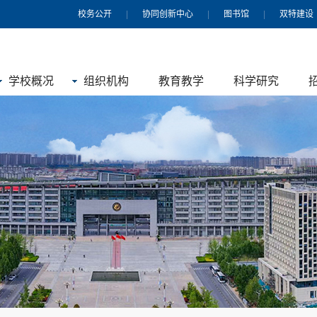
校务公开
|
协同创新中心
|
图书馆
|
双特建设
学校概况
组织机构
教育教学
科学研究