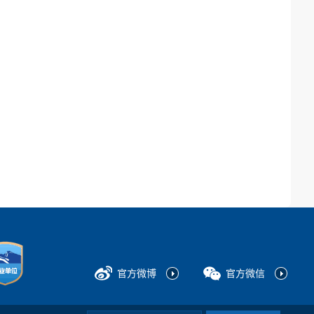
官方微博
官方微信