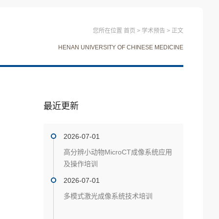
您所在位置
首页
>
学术预告
>
正文
HENAN UNIVERSITY OF CHINESE MEDICINE
最近更新
2026-07-01
高分辨小动物MicroCT成像系统应用
及操作培训
2026-07-01
多模式激光成像系统技术培训