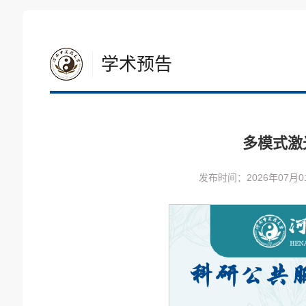
学术预告
多模式激
发布时间：2026年07月0