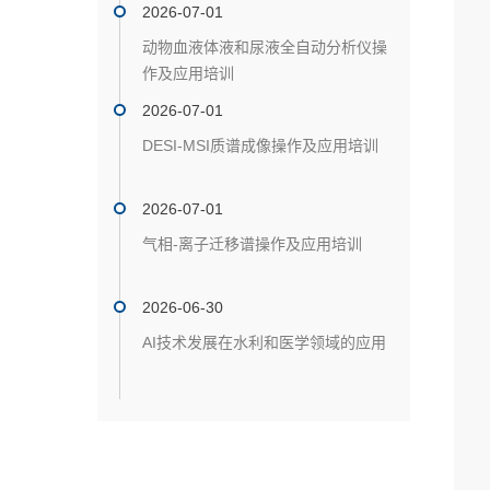
2026-07-01
动物血液体液和尿液全自动分析仪操
作及应用培训
2026-07-01
DESI-MSI质谱成像操作及应用培训
2026-07-01
气相-离子迁移谱操作及应用培训
2026-06-30
AI技术发展在水利和医学领域的应用