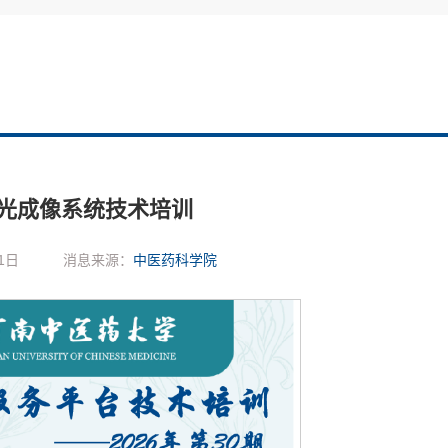
光成像系统技术培训
1日
消息来源：
中医药科学院