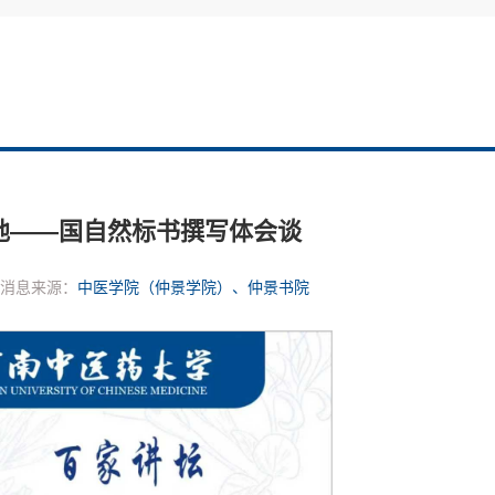
地——国自然标书撰写体会谈
消息来源：
中医学院（仲景学院）、仲景书院