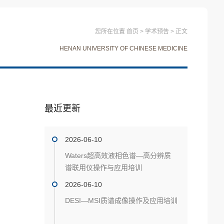
您所在位置
首页
>
学术预告
>
正文
HENAN UNIVERSITY OF CHINESE MEDICINE
最近更新
2026-06-10
Waters超高效液相色谱—高分辨质
谱联用仪操作与应用培训
2026-06-10
DESI—MSI质谱成像操作及应用培训