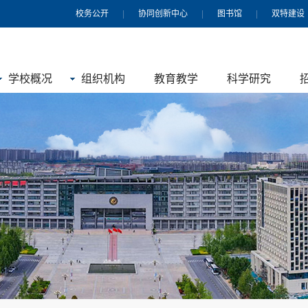
校务公开
|
协同创新中心
|
图书馆
|
双特建设
学校概况
组织机构
教育教学
科学研究