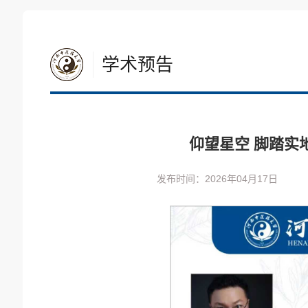
学术预告
仰望星空 脚踏实
发布时间：2026年04月17日