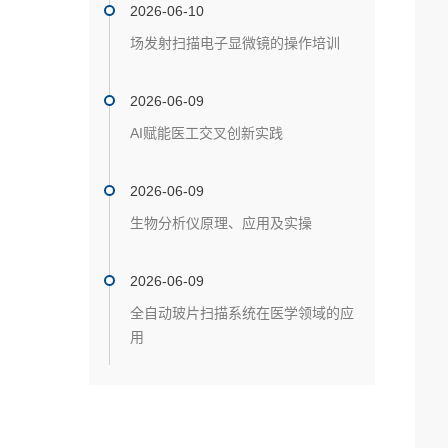
2026-06-10
场发射扫描电子显微镜的操作培训
2026-06-09
AI赋能医工交叉创新实践
2026-06-09
生物分析仪原理、应用及实操
2026-06-09
全自动玻片扫描系统在医学领域的应
用