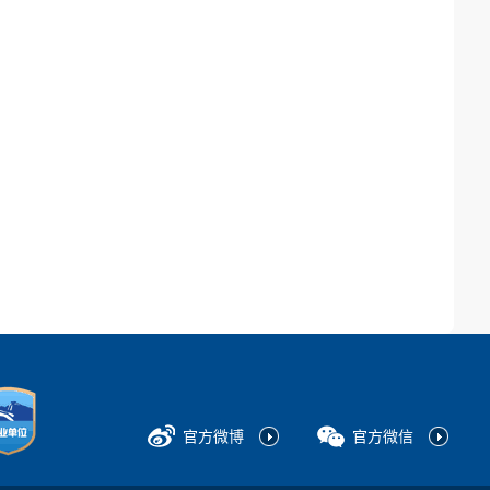
官方微博
官方微信