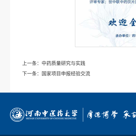
上一条：
中药质量研究与实践
下一条：
国家项目申报经验交流