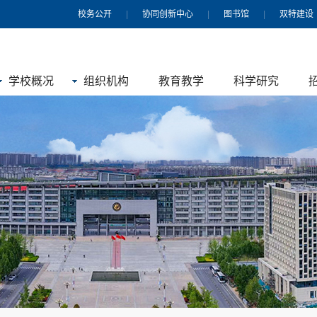
校务公开
|
协同创新中心
|
图书馆
|
双特建设
学校概况
组织机构
教育教学
科学研究