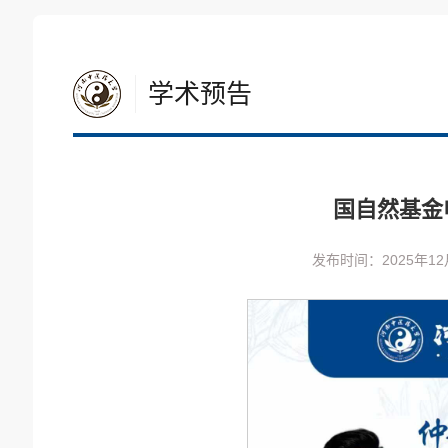
学术预告
国自然基金
发布时间：2025年12