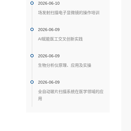
2026-06-10
场发射扫描电子显微镜的操作培训
2026-06-09
AI赋能医工交叉创新实践
2026-06-09
生物分析仪原理、应用及实操
2026-06-09
全自动玻片扫描系统在医学领域的应
用