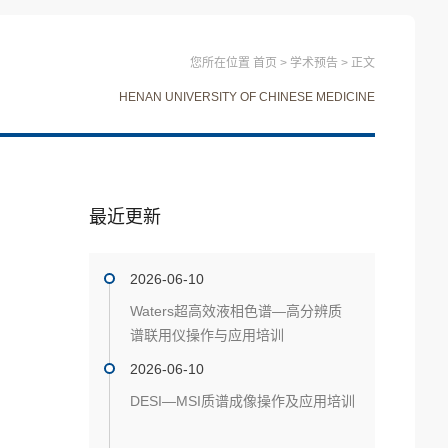
您所在位置
首页
>
学术预告
>
正文
HENAN UNIVERSITY OF CHINESE MEDICINE
最近更新
2026-06-10
Waters超高效液相色谱—高分辨质
谱联用仪操作与应用培训
2026-06-10
DESI—MSI质谱成像操作及应用培训