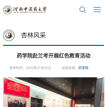
杏林风采
药学院赴兰考开展红色教育活动
发布时间：2026年07月06日
消息来源：
药学院