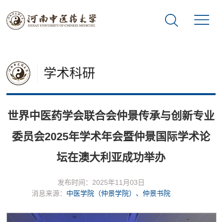
学术科研
世界中医药学会联合会仲景传承与创新专业
委员会2025年学术年会暨仲景国际学术论
坛在澳大利亚成功举办
发布时间：2025年11月03日
消息来源：
中医学院（仲景学院）、仲景书院