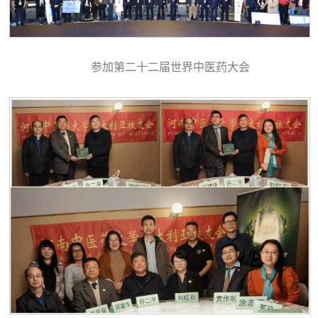
参加第二十二届世界中医药大会