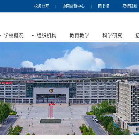
校务公开
|
协同创新中心
|
图书馆
|
双特建设
学校概况
组织机构
教育教学
科学研究