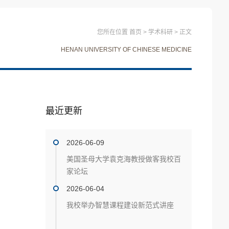
您所在位置
首页
>
学术科研
>
正文
HENAN UNIVERSITY OF CHINESE MEDICINE
最近更新
2026-06-09
美国圣母大学袁克海教授做客我校百
家论坛
2026-06-04
我校举办智慧课程建设新范式讲座