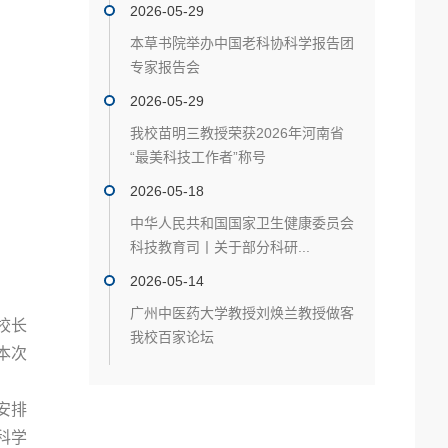
2026-05-29
本草书院举办中国老科协科学报告团
专家报告会
2026-05-29
我校苗明三教授荣获2026年河南省
“最美科技工作者”称号
2026-05-18
中华人民共和国国家卫生健康委员会
科技教育司丨关于部分科研...
2026-05-14
广州中医药大学教授刘焕兰教授做客
校长
我校百家论坛
本次
安排
科学