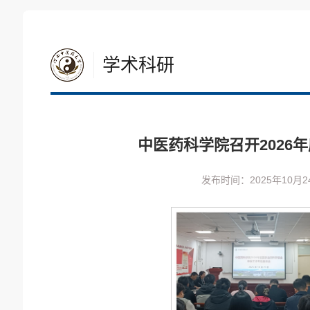
学术科研
中医药科学院召开2026
发布时间：2025年10月2