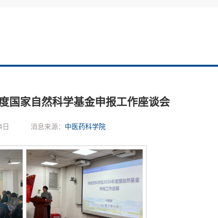
年度国家自然科学基金申报工作座谈会
4日
消息来源：
中医药科学院