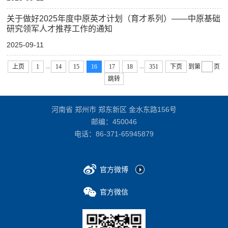
关于做好2025年度中原英才计划（育才系列）——中原基础
研究领军人才推荐工作的通知
2025-09-11
...
...
上页
1
14
15
16
17
18
351
下页
到第
页
跳转
河南省 郑州市 郑东新区 金水东路156号
邮编：450046
电话：
86-371-65945879
官方微博
官方微信