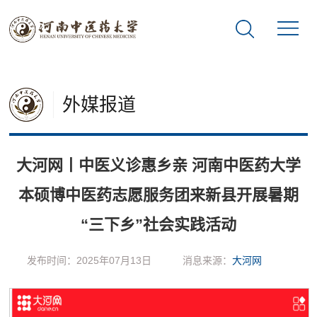
外媒报道
大河网丨中医义诊惠乡亲 河南中医药大学
本硕博中医药志愿服务团来新县开展暑期
“三下乡”社会实践活动
发布时间：2025年07月13日
消息来源：
大河网