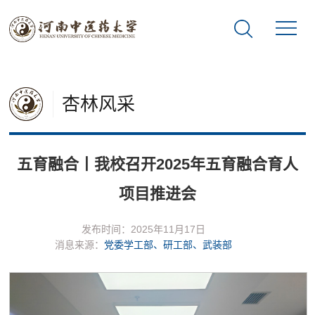
杏林风采
五育融合丨我校召开2025年五育融合育人
项目推进会
发布时间：2025年11月17日
消息来源：
党委学工部、研工部、武装部