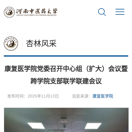
杏林风采
康复医学院党委召开中心组（扩大）会议暨
跨学院支部联学联建会议
发布时间：2025年11月13日
消息来源：
康复医学院