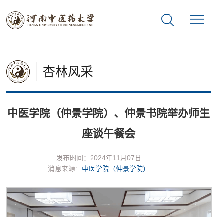
杏林风采
中医学院（仲景学院）、仲景书院举办师生
座谈午餐会
发布时间：2024年11月07日
消息来源：
中医学院（仲景学院）