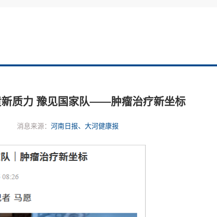
新质力 豫见国家队——肿瘤治疗新坐标
消息来源：
河南日报、大河健康报