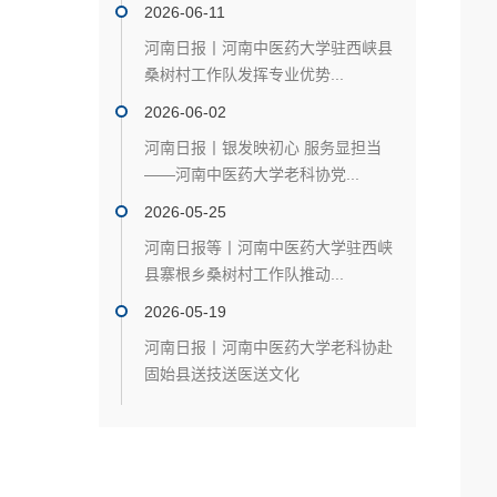
2026-06-11
河南日报丨河南中医药大学驻西峡县
桑树村工作队发挥专业优势...
2026-06-02
河南日报丨银发映初心 服务显担当
——河南中医药大学老科协党...
2026-05-25
河南日报等丨河南中医药大学驻西峡
县寨根乡桑树村工作队推动...
2026-05-19
河南日报丨河南中医药大学老科协赴
固始县送技送医送文化