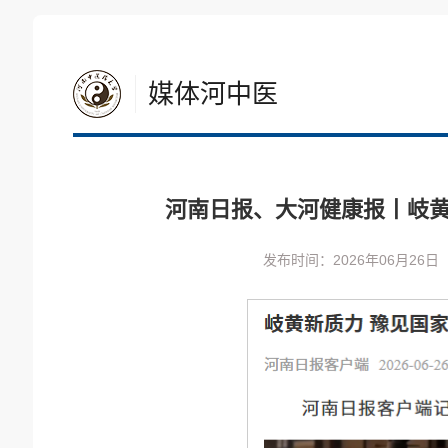
媒体河中医
河南日报、大河健康报丨岐黄
发布时间：2026年06月26日