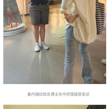
委内瑞拉知名博主在中药馆接受采访