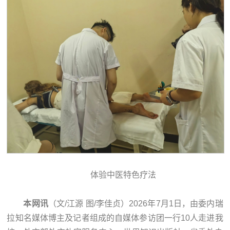
体验中医特色疗法
本网讯
（文/江源 图/李佳贞）2026年7月1日，由委内瑞
拉知名媒体博主及记者组成的自媒体参访团一行10人走进我