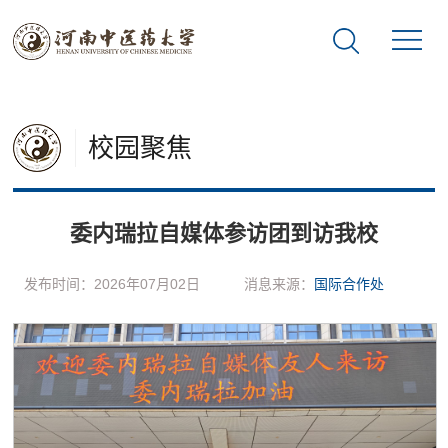
校园聚焦
委内瑞拉自媒体参访团到访我校
发布时间：2026年07月02日
消息来源：
国际合作处