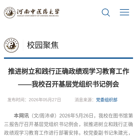
校园聚焦
推进树立和践行正确政绩观学习教育工作
——我校召开基层党组织书记例会
发布时间：2026年05月27日
消息来源：
党委组织部
本网讯
（文/周沛卓）2026年5月26日，我校在图书馆第
三报告厅召开基层党组织书记例会，就推进树立和践行正确
政绩观学习教育工作进行部署安排。校党委副书记朱建光，