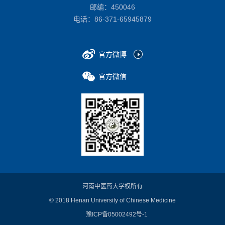
邮编：450046
电话：
86-371-65945879
官方微博
官方微信
河南中医药大学权所有
© 2018 Henan University of Chinese Medicine
豫ICP备05002492号-1