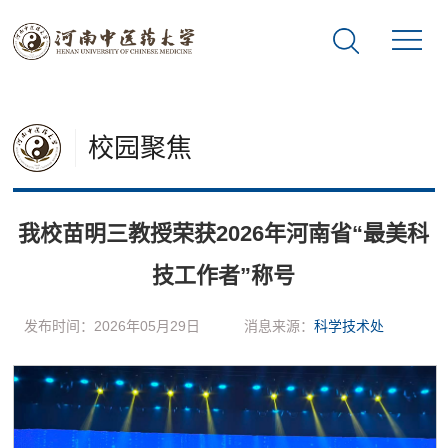
校园聚焦
我校苗明三教授荣获2026年河南省“最美科
技工作者”称号
发布时间：2026年05月29日
消息来源：
科学技术处