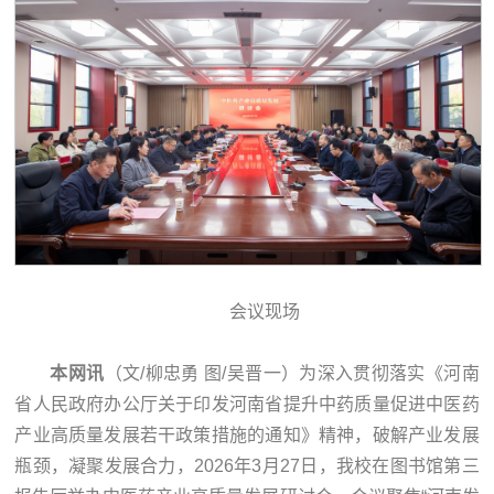
会议现场
本网讯
（文/柳忠勇 图/吴晋一）为深入贯彻落实《河南
省人民政府办公厅关于印发河南省提升中药质量促进中医药
产业高质量发展若干政策措施的通知》精神，破解产业发展
瓶颈，凝聚发展合力，2026年3月27日，我校在图书馆第三