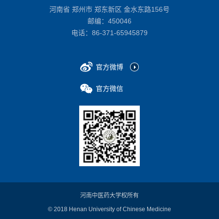
河南省 郑州市 郑东新区 金水东路156号
邮编：450046
电话：
86-371-65945879
官方微博
官方微信
河南中医药大学权所有
© 2018 Henan University of Chinese Medicine