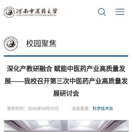
校园聚焦
深化产教研融合 赋能中医药产业高质量发
展——我校召开第三次中医药产业高质量发
展研讨会
发布时间：2026年03月30日
消息来源：
科学技术处