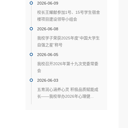
2026-06-09
校长王耀献参加1号、15号学生宿舍
楼项目建设领导小组会
2026-06-08
我校学子荣获2025年度“中国大学生
自强之星”称号
2026-06-05
我校召开2026年第十九次党委常委
会
2026-06-03
五育润心涵养心灵 积极品质赋能成
长——我校举办2026年心理健...