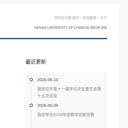
您所在位置
首页
>
校园聚焦
>
正文
HENAN UNIVERSITY OF CHINESE MEDICINE
最近更新
2026-06-10
我校召开第十一届学位评定委员会第
十五次会议
2026-06-09
我校举办2026年度教学技能竞赛