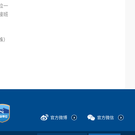
位一
接班
姝）
官方微博
官方微信