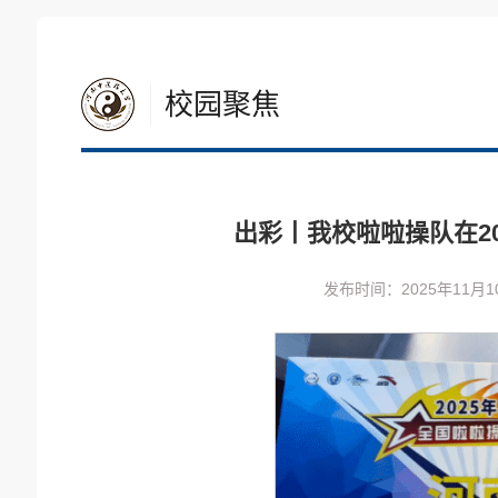
校园聚焦
出彩丨我校啦啦操队在2
发布时间：2025年11月1