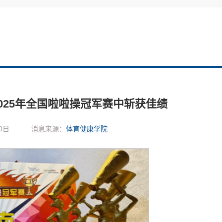
025年全国啦啦操冠军赛中斩获佳绩
0日
消息来源：
体育健康学院