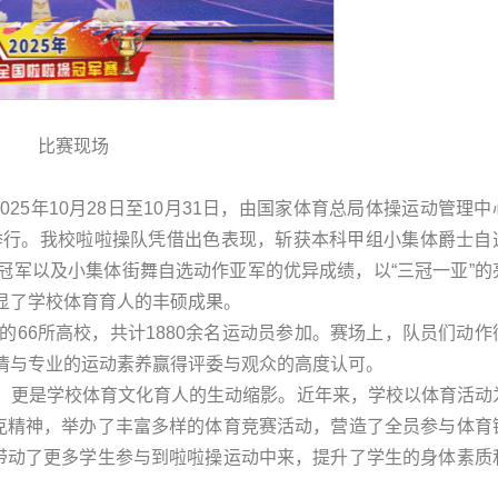
比赛现场
025年10月28日至10月31日，由国家体育总局体操运动管理中
功举行。我校啦啦操队凭借出色表现，斩获本科甲组小集体爵士自
冠军以及小集体街舞自选动作亚军的优异成绩，以“三冠一亚”的
显了学校体育育人的丰硕成果。
的66所高校，共计1880余名运动员参加。赛场上，队员们动作
情与专业的运动素养赢得评委与观众的高度认可。
，更是学校体育文化育人的生动缩影。近年来，学校以体育活动
匹克精神，举办了丰富多样的体育竞赛活动，营造了全员参与体育
，带动了更多学生参与到啦啦操运动中来，提升了学生的身体素质