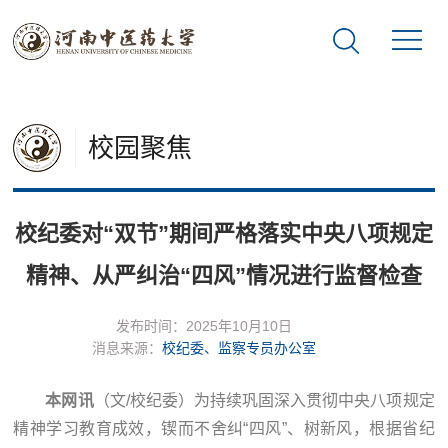
校园聚焦
校纪委对“双节”期间严格落实中央八项规定
精神、从严纠治“四风”情况进行监督检查
发布时间：2025年10月10日
消息来源：
校纪委、监察专员办公室
本网讯
（文/校纪委）为持续巩固深入贯彻中央八项规定
精神学习教育成效，锲而不舍纠“四风”、树新风，根据省纪