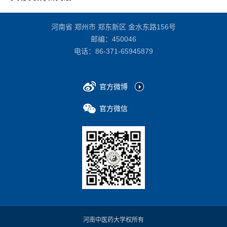
河南省 郑州市 郑东新区 金水东路156号
邮编：450046
电话：
86-371-65945879
官方微博
官方微信
河南中医药大学权所有