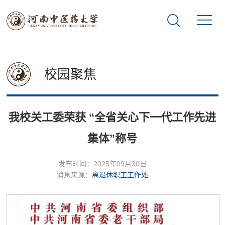
校园聚焦
我校关工委荣获 “全省关心下一代工作先进
集体”称号
发布时间：2025年09月30日
消息来源：
离退休职工工作处