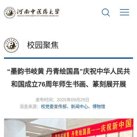
校园聚焦
“墨韵书岐黄 丹青绘国昌”庆祝中华人民共
和国成立76周年师生书画、篆刻展开展
发布时间：2025年09月29日
消息来源：
校党委宣传部、新闻中心、博物馆