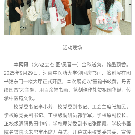
活动现场
本网讯
（文/赵会杰 图/吴晋一）金秋送爽，翰墨飘香。
2025年9月29日，河南中医药大学迎国庆书画、篆刻展在图
书馆东门一楼大厅正式开展，本次展览以“墨韵书岐黄，丹青
绘国昌”为主题，用百余幅书画、篆刻佳作礼赞祖国华诞，传
承中医药文化。
校党委书记李小芳，校党委副书记、工会主席张加民，
学校原党委副书记、正校级调研员郭学军，学校原副校长、
正校级调研员田中岭，学校原党委副书记张丽霞，学校书画
院名誉院长朱忠宝出席开幕式。开幕式由校党委常委、宣传